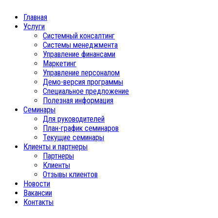
Главная
Услуги
Системный консалтинг
Системы менеджмента
Управление финансами
Маркетинг
Управление персоналом
Демо-версия программы
Специальное предложение
Полезная информация
Семинары
Для руководителей
План-график семинаров
Текущие семинары
Клиенты и партнеры
Партнеры
Клиенты
Отзывы клиентов
Новости
Вакансии
Контакты