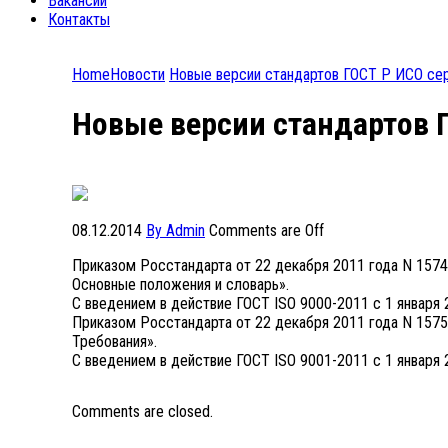
Вакансии
Контакты
Home
Новости
Новые версии стандартов ГОСТ Р ИСО се
Новые версии стандартов 
08.12.2014
By Admin
Comments are Off
Приказом Росстандарта от 22 декабря 2011 года N 157
Основные положения и словарь».
С введением в действие ГОСТ ISO 9000-2011 с 1 января
Приказом Росстандарта от 22 декабря 2011 года N 157
Требования».
С введением в действие ГОСТ ISO 9001-2011 с 1 января
Comments are closed.