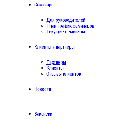
Семинары
Для руководителей
План-график семинаров
Текущие семинары
Клиенты и партнеры
Партнеры
Клиенты
Отзывы клиентов
Новости
Вакансии