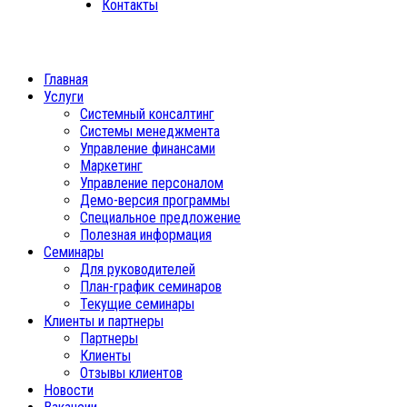
Контакты
Главная
Услуги
Системный консалтинг
Системы менеджмента
Управление финансами
Маркетинг
Управление персоналом
Демо-версия программы
Специальное предложение
Полезная информация
Семинары
Для руководителей
План-график семинаров
Текущие семинары
Клиенты и партнеры
Партнеры
Клиенты
Отзывы клиентов
Новости