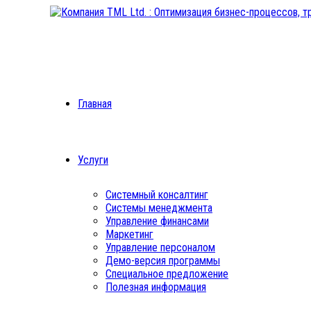
Главная
Услуги
Системный консалтинг
Системы менеджмента
Управление финансами
Маркетинг
Управление персоналом
Демо-версия программы
Специальное предложение
Полезная информация