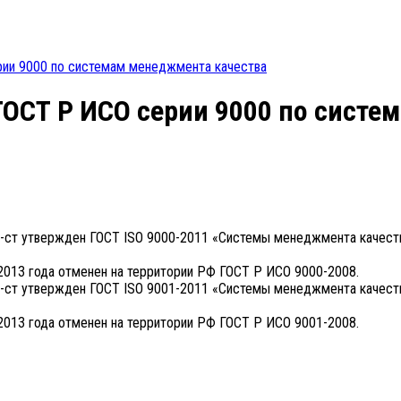
рии 9000 по системам менеджмента качества
ГОСТ Р ИСО серии 9000 по систе
4-ст утвержден ГОСТ ISO 9000-2011 «Системы менеджмента качест
 2013 года отменен на территории РФ ГОСТ Р ИСО 9000-2008.
5-ст утвержден ГОСТ ISO 9001-2011 «Системы менеджмента качест
 2013 года отменен на территории РФ ГОСТ Р ИСО 9001-2008.