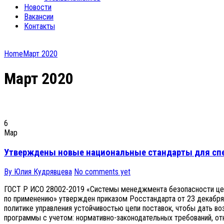
Новости
Вакансии
Контакты
Home
Март 2020
Март 2020
6
Мар
Утверждены новые национальные стандарты для спе
By Юлия Кудрявцева
No comments yet
ГОСТ Р ИСО 28002-2019 «Системы менеджмента безопасности цепи
по применению» утвержден приказом Росстандарта от 23 декабря 
политике управления устойчивостью цепи поставок, чтобы дать во
программы с учетом: нормативно-законодательных требований, отн