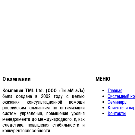
О компании
МЕНЮ
Компания TML Ltd. (ООО «Ти эМ эЛ»)
Главная
была создана в 2002 году с целью
Системный ко
оказания консультационной помощи
Семинары
российским компаниям по оптимизации
Клиенты и па
систем управления, повышения уровня
Контакты
менеджмента до международного, и, как
следствие, повышения стабильности и
конкурентоспособности.