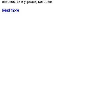
опасностях и угрозах, которые
Read more