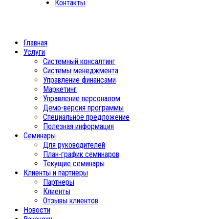
Контакты
Главная
Услуги
Системный консалтинг
Системы менеджмента
Управление финансами
Маркетинг
Управление персоналом
Демо-версия программы
Специальное предложение
Полезная информация
Семинары
Для руководителей
План-график семинаров
Текущие семинары
Клиенты и партнеры
Партнеры
Клиенты
Отзывы клиентов
Новости