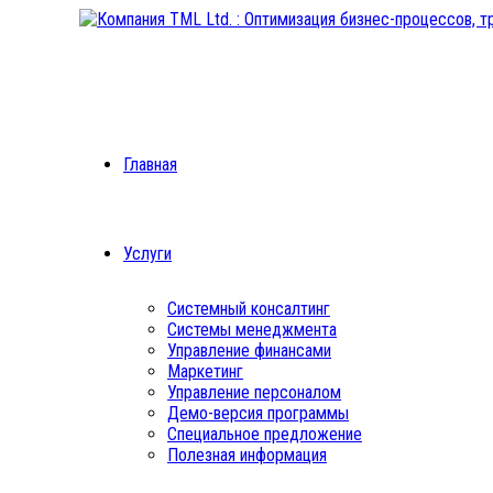
Главная
Услуги
Системный консалтинг
Системы менеджмента
Управление финансами
Маркетинг
Управление персоналом
Демо-версия программы
Специальное предложение
Полезная информация