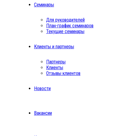
Семинары
Для руководителей
План-график семинаров
Текущие семинары
Клиенты и партнеры
Партнеры
Клиенты
Отзывы клиентов
Новости
Вакансии