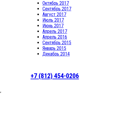
Октябрь 2017
Сентябрь 2017
Август 2017
Июль 2017
Июнь 2017
Апрель 2017
Апрель 2016
Сентябрь 2015
Январь 2015
Декабрь 2014
+7 (812) 454-0206
,