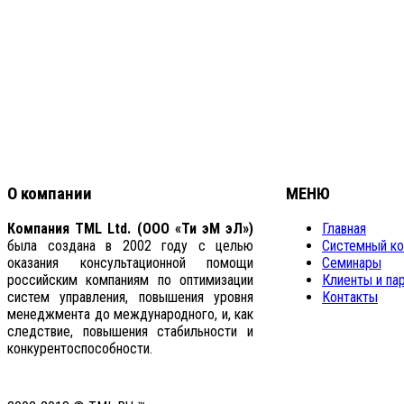
О компании
МЕНЮ
Компания TML Ltd. (ООО «Ти эМ эЛ»)
Главная
была создана в 2002 году с целью
Системный ко
оказания консультационной помощи
Семинары
российским компаниям по оптимизации
Клиенты и па
систем управления, повышения уровня
Контакты
менеджмента до международного, и, как
следствие, повышения стабильности и
конкурентоспособности.