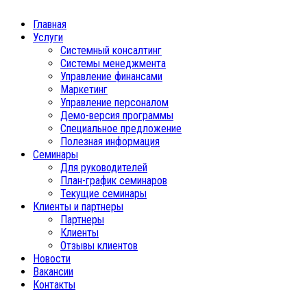
Главная
Услуги
Системный консалтинг
Системы менеджмента
Управление финансами
Маркетинг
Управление персоналом
Демо-версия программы
Специальное предложение
Полезная информация
Семинары
Для руководителей
План-график семинаров
Текущие семинары
Клиенты и партнеры
Партнеры
Клиенты
Отзывы клиентов
Новости
Вакансии
Контакты