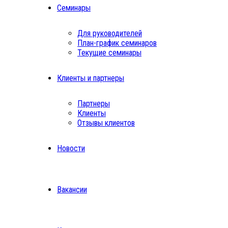
Семинары
Для руководителей
План-график семинаров
Текущие семинары
Клиенты и партнеры
Партнеры
Клиенты
Отзывы клиентов
Новости
Вакансии