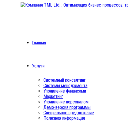
Главная
Услуги
Системный консалтинг
Системы менеджмента
Управление финансами
Маркетинг
Управление персоналом
Демо-версия программы
Специальное предложение
Полезная информация