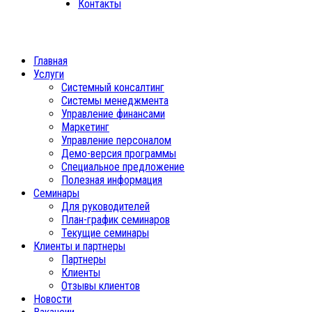
Контакты
Главная
Услуги
Системный консалтинг
Системы менеджмента
Управление финансами
Маркетинг
Управление персоналом
Демо-версия программы
Специальное предложение
Полезная информация
Семинары
Для руководителей
План-график семинаров
Текущие семинары
Клиенты и партнеры
Партнеры
Клиенты
Отзывы клиентов
Новости